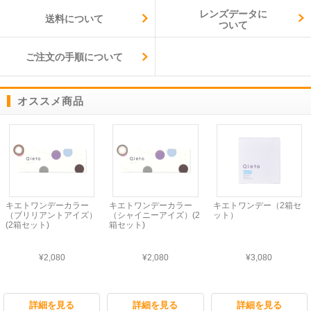
レンズデータに
送料について
ついて
ご注文の手順について
オススメ商品
キエトワンデーカラー
キエトワンデーカラー
キエトワンデー（2箱セ
（ブリリアントアイズ）
（シャイニーアイズ）(2
ット）
(2箱セット)
箱セット)
¥2,080
¥2,080
¥3,080
詳細を見る
詳細を見る
詳細を見る