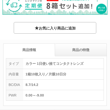
★
お気に入り商品に追加
商品情報
商品の特徴
タイプ
カラー 1日使い捨てコンタクトレンズ
内容量
1箱10枚入り／片眼10日分
BC/DIA
8.7/14.2
PWR
0.00～-9.00