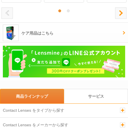
ケア用品はこちら
商品ラインナップ
サービス
Contact Lenses をタイプから探す
Contact Lenses をメーカーから探す