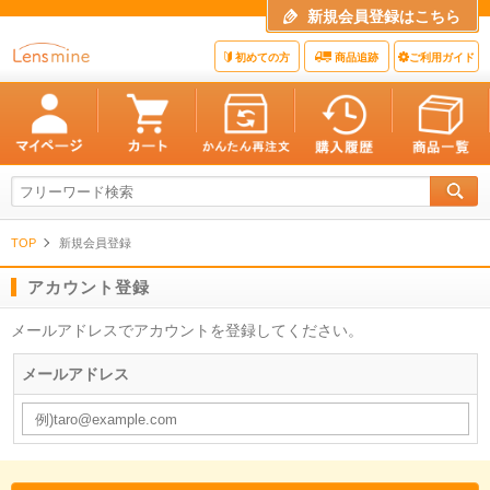
新規会員登録はこちら
初めての方
商品追跡
ご利用ガイド
TOP
新規会員登録
アカウント登録
メールアドレスでアカウントを登録してください。
メールアドレス