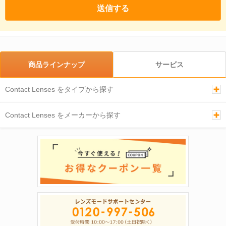
商品ラインナップ
サービス
Contact Lenses をタイプから探す
Contact Lenses をメーカーから探す