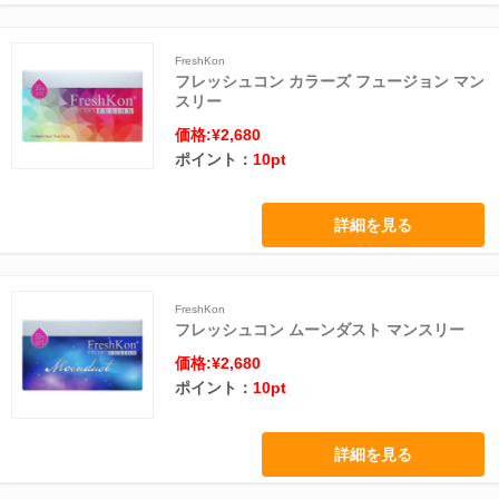
FreshKon
フレッシュコン カラーズ フュージョン マン
スリー
価格:¥2,680
ポイント：
10pt
詳細を見る
FreshKon
フレッシュコン ムーンダスト マンスリー
価格:¥2,680
ポイント：
10pt
詳細を見る