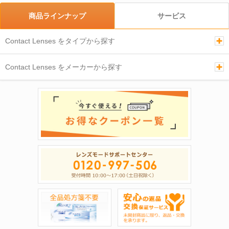
商品ラインナップ
サービス
Contact Lenses をタイプから探す
Contact Lenses をメーカーから探す