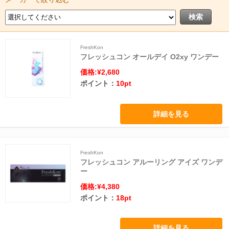
FreshKon
フレッシュコン オールデイ O2xy ワンデー
価格:¥2,680
ポイント：
10pt
詳細を見る
FreshKon
フレッシュコン アルーリング アイズ ワンデ
ー
価格:¥4,380
ポイント：
18pt
詳細を見る