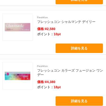
FreshKon
フレッシュコン シャルマンテ デイリー
価格:¥2,580
ポイント：
10pt
詳細を見る
FreshKon
フレッシュコン カラーズ フュージョン ワン
デー
価格:¥4,380
ポイント：
18pt
詳細を見る