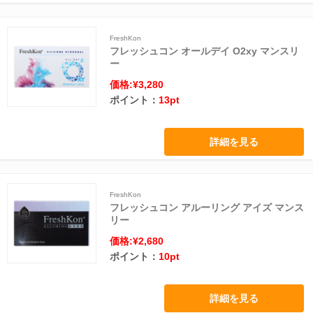
FreshKon
フレッシュコン オールデイ O2xy マンスリ
ー
価格:¥3,280
ポイント：
13pt
詳細を見る
FreshKon
フレッシュコン アルーリング アイズ マンス
リー
価格:¥2,680
ポイント：
10pt
詳細を見る