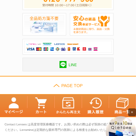
LINE
PAGE TOP
×
Contact Lenses は高度管理医療機器です。お買い求めの際は必ず医師の処方に基づきお選び
ください。Lensmineは定期的な眼科専門の医師による検査をお勧めいたします。