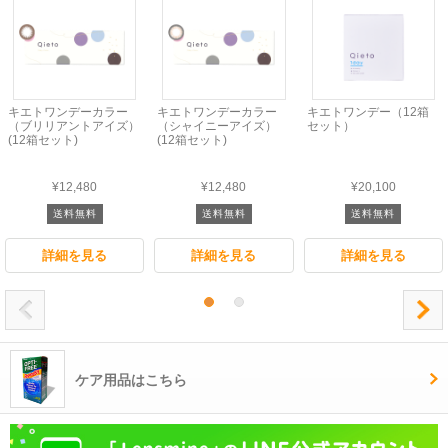
キエトワンデーカラー
キエトワンデーカラー
キエトワンデー（12箱
（ブリリアントアイズ）
（シャイニーアイズ）
セット）
(12箱セット)
(12箱セット)
¥12,480
¥12,480
¥20,100
送料無料
送料無料
送料無料
詳細を見る
詳細を見る
詳細を見る
ケア用品はこちら