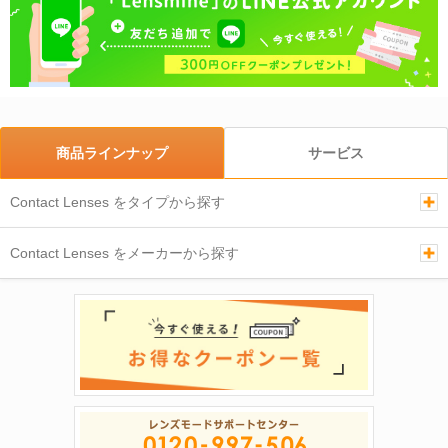
商品ラインナップ
サービス
Contact Lenses をタイプから探す
Contact Lenses をメーカーから探す