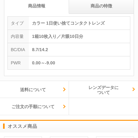
商品情報
商品の特徴
タイプ
カラー 1日使い捨てコンタクトレンズ
内容量
1箱10枚入り／片眼10日分
BC/DIA
8.7/14.2
PWR
0.00～-9.00
レンズデータに
送料について
ついて
ご注文の手順について
オススメ商品