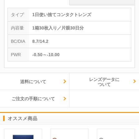
タイプ
1日使い捨てコンタクトレンズ
内容量
1箱30枚入り／片眼30日分
BC/DIA
8.7/14.2
PWR
-0.50～-10.00
レンズデータに
送料について
ついて
ご注文の手順について
オススメ商品