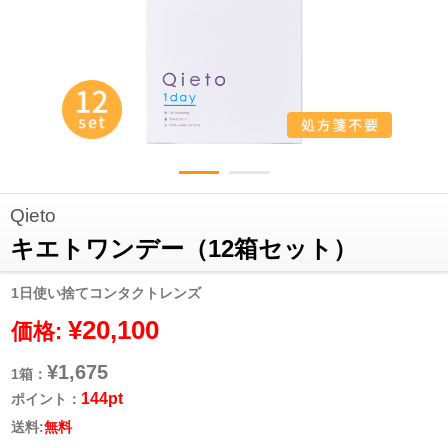
Qieto
キエトワンデー（12箱セット）
1日使い捨てコンタクトレンズ
¥20,100
価格:
¥1,675
1箱：
144pt
ポイント：
送料:
無料