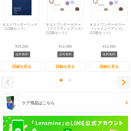
キエトワンデーリッチ
キエトワンデーカラー
キエトワンデーカラー
（12箱セット）
（ブリリアントアイズ）
（シャイニーアイズ）
(12箱セット)
(12箱セット)
¥25,260
¥12,480
¥12,480
送料無料
送料無料
送料無料
詳細を見る
詳細を見る
詳細を見る
ケア用品はこちら