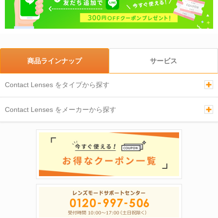
商品ラインナップ
サービス
Contact Lenses をタイプから探す
Contact Lenses をメーカーから探す