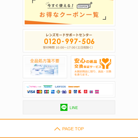
LINE
PAGE TOP