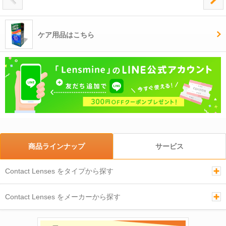
ケア用品はこちら
商品ラインナップ
サービス
Contact Lenses をタイプから探す
Contact Lenses をメーカーから探す