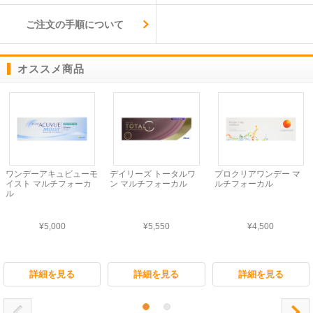
ご注文の手順について
オススメ商品
ワンデーアキュビューモ
デイリーズ トータルワ
プロクリアワンデー マ
イスト マルチフォーカ
ン マルチフォーカル
ルチフォーカル
ル
¥5,000
¥5,550
¥4,500
詳細を見る
詳細を見る
詳細を見る