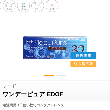
シード
ワンデーピュア EDOF
遠近両用 1日使い捨てコンタクトレンズ