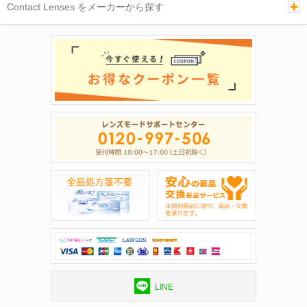
Contact Lenses をメーカーから探す
LINE