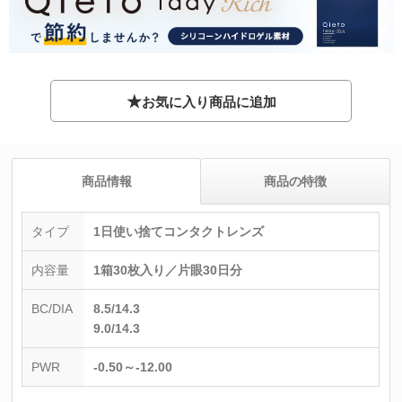
★
お気に入り商品に追加
商品情報
商品の特徴
タイプ
1日使い捨てコンタクトレンズ
内容量
1箱30枚入り／片眼30日分
BC/DIA
8.5/14.3
9.0/14.3
PWR
-0.50～-12.00