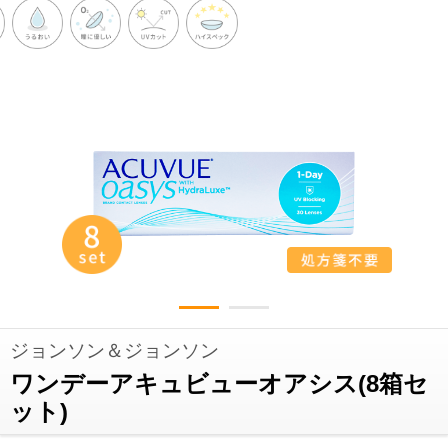
ジョンソン＆ジョンソン
ワンデーアキュビューオアシス(8箱セ
ット)