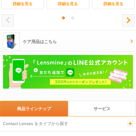
詳細を見る
詳細を見る
詳細を見る
ケア用品はこちら
商品ラインナップ
サービス
Contact Lenses をタイプから探す