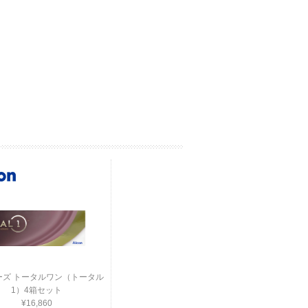
ーズ トータルワン（トータル
1）4箱セット
¥16,860