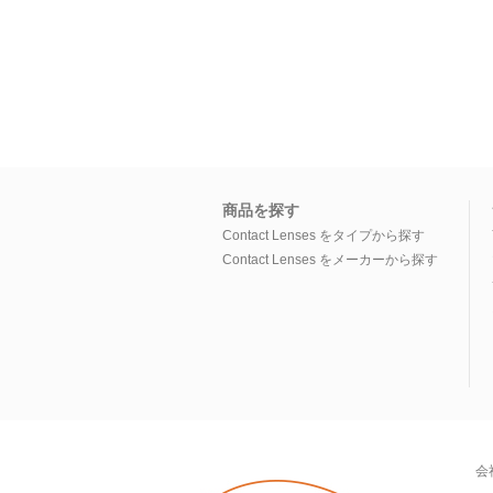
商品を探す
Contact Lenses をタイプから探す
Contact Lenses をメーカーから探す
会