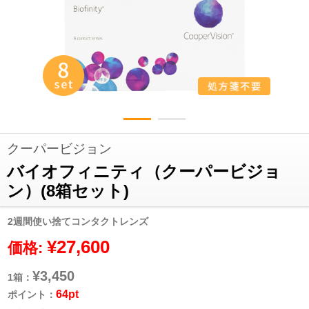
クーパービジョン
バイオフィニティ（クーパービジョ
ン）(8箱セット)
2週間使い捨てコンタクトレンズ
¥27,600
価格:
¥3,450
1箱：
64pt
ポイント：