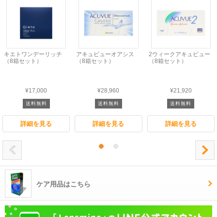
キエトワンデーリッチ
アキュビューオアシス
2ウィークアキュビュー
（8箱セット）
（8箱セット）
（8箱セット）
¥17,000
¥28,960
¥21,920
送料無料
送料無料
送料無料
詳細を見る
詳細を見る
詳細を見る
ケア用品はこちら