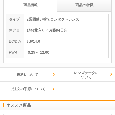
商品情報
商品の特徴
タイプ
2週間使い捨てコンタクトレンズ
内容量
1箱6枚入り／片眼84日分
BC/DIA
8.6/14.0
PWR
-0.25～-12.00
レンズデータに
送料について
ついて
ご注文の手順について
オススメ商品