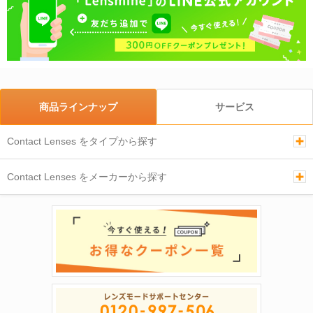
商品ラインナップ
サービス
Contact Lenses をタイプから探す
Contact Lenses をメーカーから探す