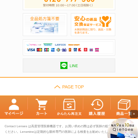
LINE
PAGE TOP
×
Contact Lenses は高度管理医療機器です。お買い求めの際は必ず医師の処方に基づきお選び
ください。Lensmineは定期的な眼科専門の医師による検査をお勧めいたします。